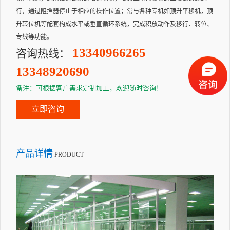
行，通过阻挡器停止于相应的操作位置；常与各种专机如顶升平移机，顶
升转位机等配套构成水平或垂直循环系统，完成积放动作及移行、转位、
专线等功能。
13340966265
咨询热线：
13348920690
备注：可根据客户需求定制加工，欢迎随时咨询！
立即咨询
产品详情
PRODUCT