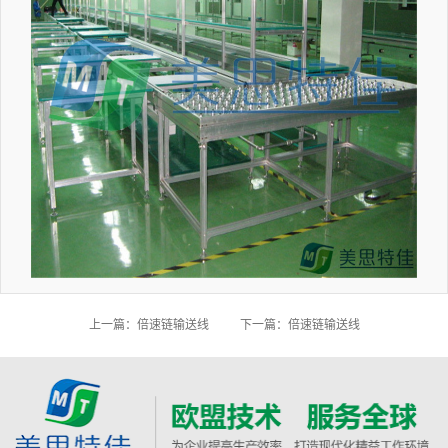
上一篇：倍速链输送线
下一篇：倍速链输送线