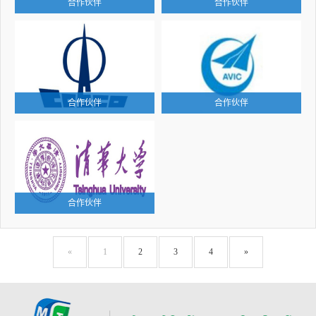
合作伙伴
合作伙伴
合作伙伴
合作伙伴
合作伙伴
«
1
2
3
4
»