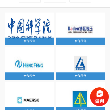
合作伙伴
合作伙伴
合作伙伴
合作伙伴