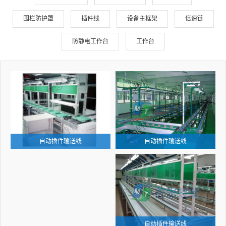
围栏防护罩
插件线
设备主框架
倍速链
防静电工作台
工作台
自动插件输送线
自动插件输送线
自动插件输送线